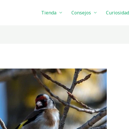
Tienda
Consejos
Curiosida