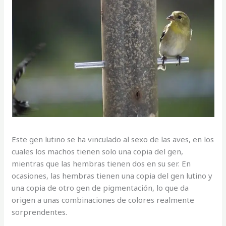
Este gen lutino se ha vinculado al sexo de las aves, en los
cuales los machos tienen solo una copia del gen,
mientras que las hembras tienen dos en su ser. En
ocasiones, las hembras tienen una copia del gen lutino y
una copia de otro gen de pigmentación, lo que da
origen a unas combinaciones de colores realmente
sorprendentes.