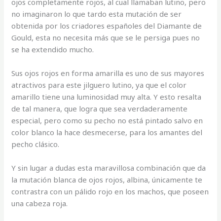
ojos completamente rojos, al cual llamaban lutino, pero
no imaginaron lo que tardo esta mutación de ser
obtenida por los criadores españoles del Diamante de
Gould, esta no necesita más que se le persiga pues no
se ha extendido mucho.
Sus ojos rojos en forma amarilla es uno de sus mayores
atractivos para este jilguero lutino, ya que el color
amarillo tiene una luminosidad muy alta. Y esto resalta
de tal manera, que logra que sea verdaderamente
especial, pero como su pecho no está pintado salvo en
color blanco la hace desmecerse, para los amantes del
pecho clásico.
Y sin lugar a dudas esta maravillosa combinación que da
la mutación blanca de ojos rojos, albina, únicamente te
contrastra con un pálido rojo en los machos, que poseen
una cabeza roja.