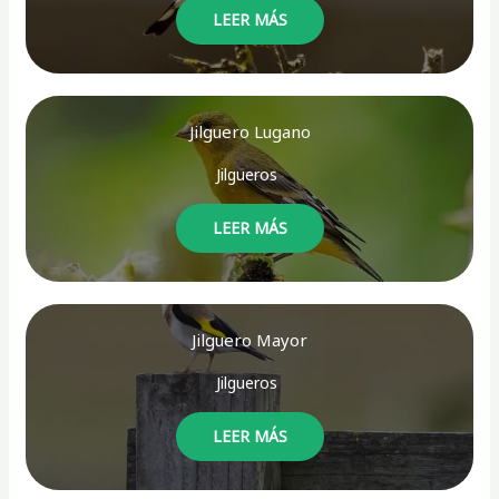
LEER MÁS
Jilguero Lugano
Jilgueros
LEER MÁS
Jilguero Mayor
Jilgueros
LEER MÁS