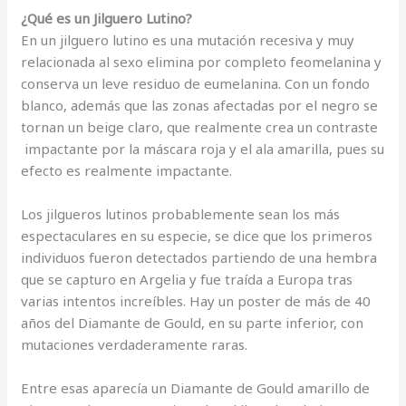
¿Qué es un Jilguero Lutino?
En un jilguero lutino es una mutación recesiva y muy
relacionada al sexo elimina por completo feomelanina y
conserva un leve residuo de eumelanina. Con un fondo
blanco, además que las zonas afectadas por el negro se
tornan un beige claro, que realmente crea un contraste
impactante por la máscara roja y el ala amarilla, pues su
efecto es realmente impactante.
Los jilgueros lutinos probablemente sean los más
espectaculares en su especie, se dice que los primeros
individuos fueron detectados partiendo de una hembra
que se capturo en Argelia y fue traída a Europa tras
varias intentos increíbles. Hay un poster de más de 40
años del Diamante de Gould, en su parte inferior, con
mutaciones verdaderamente raras.
Entre esas aparecía un Diamante de Gould amarillo de